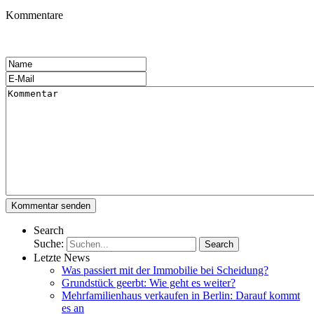
Kommentare
Search
Suche:
Letzte News
Was passiert mit der Immobilie bei Scheidung?
Grundstück geerbt: Wie geht es weiter?
Mehrfamilienhaus verkaufen in Berlin: Darauf kommt
es an