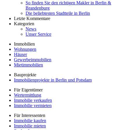
So finden Sie den richtigen Makler in Berlin &
Brandenburg
Die beliebtesten Stadtteile in Berlin
Letzte Kommentare
Kategorien
News
Unser Service
Immobilien
Wohnungen
Häuser
Gewerbeimmobilien
Mietimmobilien
Bauprojekte
Immobilienprojekte in Berlin und Potsdam
Für Eigentümer
Wertermittlung
Immobilie verkaufen
Immobilie vermieten
Für Interessenten
Immobilie kaufen
Immobilie mieten