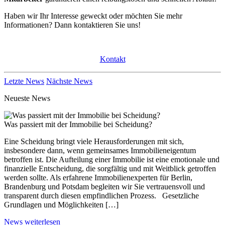
Haben wir Ihr Interesse geweckt oder möchten Sie mehr
Informationen? Dann kontaktieren Sie uns!
Kontakt
Letzte News
Nächste News
Neueste News
Was passiert mit der Immobilie bei Scheidung?
Eine Scheidung bringt viele Herausforderungen mit sich,
insbesondere dann, wenn gemeinsames Immobilieneigentum
betroffen ist. Die Aufteilung einer Immobilie ist eine emotionale und
finanzielle Entscheidung, die sorgfältig und mit Weitblick getroffen
werden sollte. Als erfahrene Immobilienexperten für Berlin,
Brandenburg und Potsdam begleiten wir Sie vertrauensvoll und
transparent durch diesen empfindlichen Prozess. Gesetzliche
Grundlagen und Möglichkeiten […]
News weiterlesen