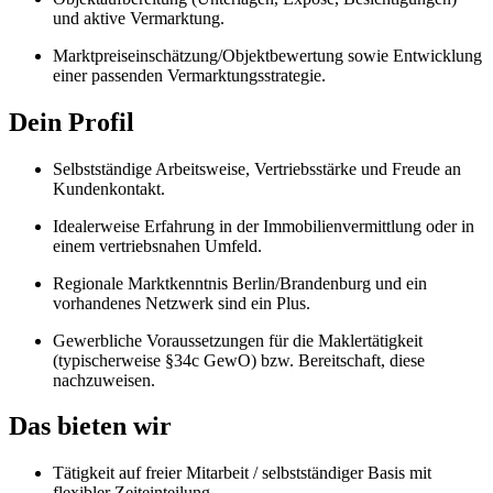
und aktive Vermarktung.
Marktpreiseinschätzung/Objektbewertung sowie Entwicklung
einer passenden Vermarktungsstrategie.
Dein Profil
Selbstständige Arbeitsweise, Vertriebsstärke und Freude an
Kundenkontakt.
Idealerweise Erfahrung in der Immobilienvermittlung oder in
einem vertriebsnahen Umfeld.
Regionale Marktkenntnis Berlin/Brandenburg und ein
vorhandenes Netzwerk sind ein Plus.
Gewerbliche Voraussetzungen für die Maklertätigkeit
(typischerweise §34c GewO) bzw. Bereitschaft, diese
nachzuweisen.
Das bieten wir
Tätigkeit auf freier Mitarbeit / selbstständiger Basis mit
flexibler Zeiteinteilung.