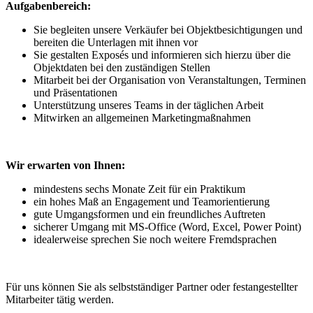
Aufgabenbereich:
Sie begleiten unsere Verkäufer bei Objektbesichtigungen und
bereiten die Unterlagen mit ihnen vor
Sie gestalten Exposés und informieren sich hierzu über die
Objektdaten bei den zuständigen Stellen
Mitarbeit bei der Organisation von Veranstaltungen, Terminen
und Präsentationen
Unterstützung unseres Teams in der täglichen Arbeit
Mitwirken an allgemeinen Marketingmaßnahmen
Wir erwarten von Ihnen:
mindestens sechs Monate Zeit für ein Praktikum
ein hohes Maß an Engagement und Teamorientierung
gute Umgangsformen und ein freundliches Auftreten
sicherer Umgang mit MS-Office (Word, Excel, Power Point)
idealerweise sprechen Sie noch weitere Fremdsprachen
Für uns können Sie als selbstständiger Partner oder festangestellter
Mitarbeiter tätig werden.