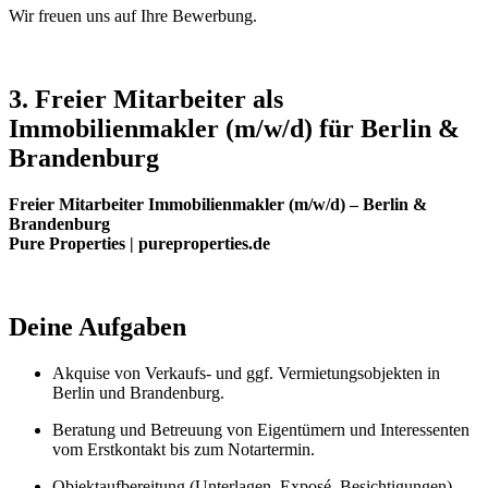
Wir freuen uns auf Ihre Bewerbung.
3.
Freier Mitarbeiter
als
Immobilienmakler (m/w/d) für Berlin &
Brandenburg
Freier Mitarbeiter Immobilienmakler (m/w/d) – Berlin &
Brandenburg
Pure Properties | pureproperties.de
Deine Aufgaben
Akquise von Verkaufs- und ggf. Vermietungsobjekten in
Berlin und Brandenburg.
Beratung und Betreuung von Eigentümern und Interessenten
vom Erstkontakt bis zum Notartermin.
Objektaufbereitung (Unterlagen, Exposé, Besichtigungen)