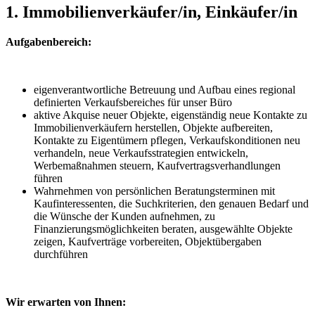
1. Immobilienverkäufer/in, Einkäufer/in
Aufgabenbereich:
eigenverantwortliche Betreuung und Aufbau eines regional
definierten Verkaufsbereiches für unser Büro
aktive Akquise neuer Objekte, eigenständig neue Kontakte zu
Immobilienverkäufern herstellen, Objekte aufbereiten,
Kontakte zu Eigentümern pflegen, Verkaufskonditionen neu
verhandeln, neue Verkaufsstrategien entwickeln,
Werbemaßnahmen steuern, Kaufvertragsverhandlungen
führen
Wahrnehmen von persönlichen Beratungsterminen mit
Kaufinteressenten, die Suchkriterien, den genauen Bedarf und
die Wünsche der Kunden aufnehmen, zu
Finanzierungsmöglichkeiten beraten, ausgewählte Objekte
zeigen, Kaufverträge vorbereiten, Objektübergaben
durchführen
Wir erwarten von Ihnen: