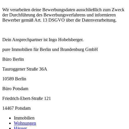
Wir verarbeiten deine Bewerbungsdaten ausschließlich zum Zweck
der Durchführung des Bewerbungsverfahrens und informieren
Bewerber gemäß Art. 13 DSGVO über die Datenverarbeitung.
Dein Ansprechpartner ist Ingo Hobelsberger.
pure Immobilien für Berlin und Brandenburg GmbH
Büro Berlin
Tauroggener Straße 36A
10589 Berlin
Büro Potsdam
Friedrich-Ebert-Straße 121
14467 Potsdam
Immobilien
Wohnungen
Häuser