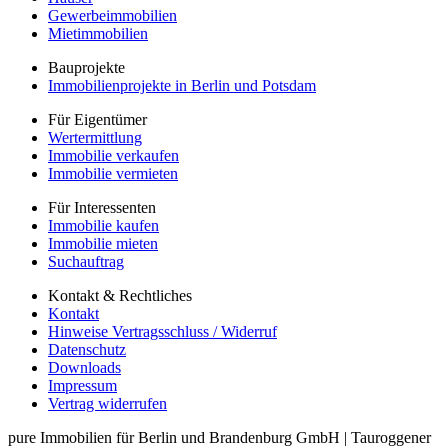
Gewerbeimmobilien
Mietimmobilien
Bauprojekte
Immobilienprojekte in Berlin und Potsdam
Für Eigentümer
Wertermittlung
Immobilie verkaufen
Immobilie vermieten
Für Interessenten
Immobilie kaufen
Immobilie mieten
Suchauftrag
Kontakt & Rechtliches
Kontakt
Hinweise Vertragsschluss / Widerruf
Datenschutz
Downloads
Impressum
Vertrag widerrufen
pure Immobilien für Berlin und Brandenburg GmbH
|
Tauroggener