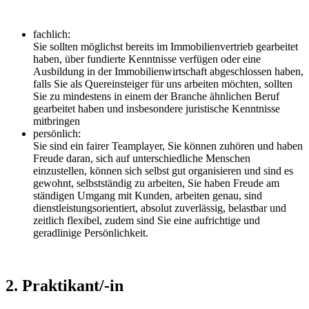
fachlich:
Sie sollten möglichst bereits im Immobilienvertrieb gearbeitet
haben, über fundierte Kenntnisse verfügen oder eine
Ausbildung in der Immobilienwirtschaft abgeschlossen haben,
falls Sie als Quereinsteiger für uns arbeiten möchten, sollten
Sie zu mindestens in einem der Branche ähnlichen Beruf
gearbeitet haben und insbesondere juristische Kenntnisse
mitbringen
persönlich:
Sie sind ein fairer Teamplayer, Sie können zuhören und haben
Freude daran, sich auf unterschiedliche Menschen
einzustellen, können sich selbst gut organisieren und sind es
gewohnt, selbstständig zu arbeiten, Sie haben Freude am
ständigen Umgang mit Kunden, arbeiten genau, sind
dienstleistungsorientiert, absolut zuverlässig, belastbar und
zeitlich flexibel, zudem sind Sie eine aufrichtige und
geradlinige Persönlichkeit.
2. Praktikant/-in