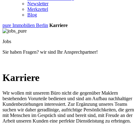
Newsletter
Merkzettel
Blog
pure Immobilien Berlin
Karriere
Jobs
Sie haben Fragen? wir sind Ihr Ansprechpartner!
Karriere
Wir wollen mit unserem Büro nicht die gegenüber Maklern
bestehenden Vorurteile bedienen und sind am Aufbau nachhaltiger
Kundenbeziehungen interessiert. Zur Ergänzung unseres Teams
suchen wir daher geradlinige, aufrichtige Persönlichkeiten, die gern
mit Menschen im Gespräch sind und bereit sind, mit Freude an der
Arbeit unseren Kunden eine perfekte Dienstleistung zu erbringen.