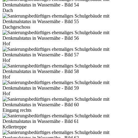
Dach
Dachgeschoss
Hof
Hof
Hof
Hof
Eingang rechts
Kellertreppe