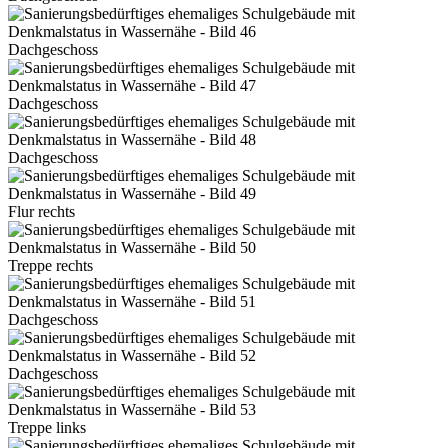
Dachgeschoss
Dachgeschoss
Dachgeschoss
Flur rechts
Treppe rechts
Dachgeschoss
Dachgeschoss
Treppe links