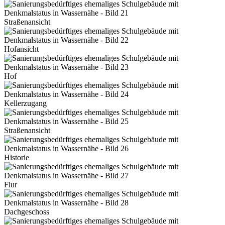
Straßenansicht
Hofansicht
Hof
Kellerzugang
Straßenansicht
Historie
Flur
Dachgeschoss