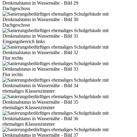
Dachgeschoss
Dachgeschoss
Eingangsbereich links
Flur rechts
Flur rechts
ehemaliges Klassenzimmer
ehemaliges Klassenzimmer
ehemaliges Klassenzimmer