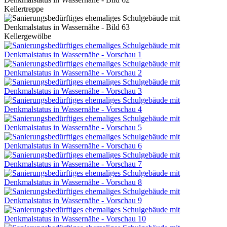
Kellertreppe
Kellergewölbe