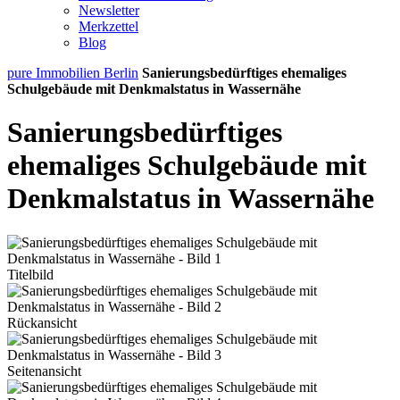
Newsletter
Merkzettel
Blog
pure Immobilien Berlin
Sanierungsbedürftiges ehemaliges
Schulgebäude mit Denkmalstatus in Wassernähe
Sanierungsbedürftiges
ehemaliges Schulgebäude mit
Denkmalstatus in Wassernähe
Titelbild
Rückansicht
Seitenansicht