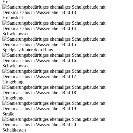
Hof
Hofansicht
Schwielowsee
Spielplatz hinter dem Haus
Schwielowsee
Umgebung
Umgebung
Straße
Schaltkasten