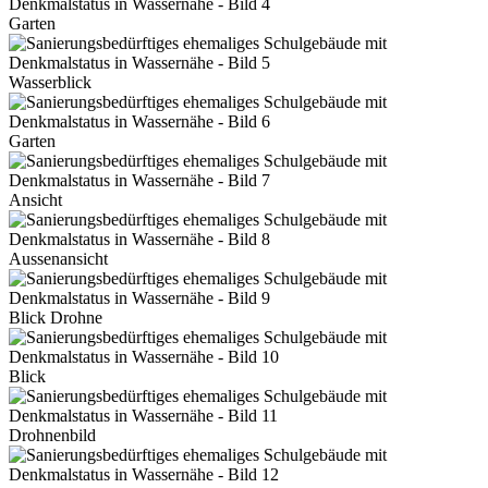
Garten
Wasserblick
Garten
Ansicht
Aussenansicht
Blick Drohne
Blick
Drohnenbild