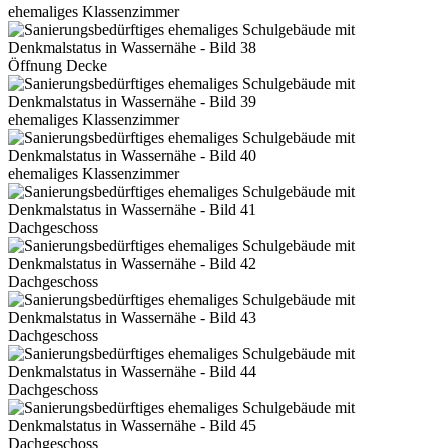
ehemaliges Klassenzimmer
Öffnung Decke
ehemaliges Klassenzimmer
ehemaliges Klassenzimmer
Dachgeschoss
Dachgeschoss
Dachgeschoss
Dachgeschoss
Dachgeschoss