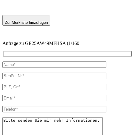
Zur Merkliste hinzufügen
Anfrage zu GE25AW49MFHSA (1/160