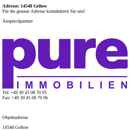
Adresse: 14548 Geltow
Für die genaue Adresse kontaktieren Sie uns!
Ansprechpartner
Tel: +49 30 45 08 70 95
Fax: +49 30 45 08 70 96
Objektadresse
14548 Geltow