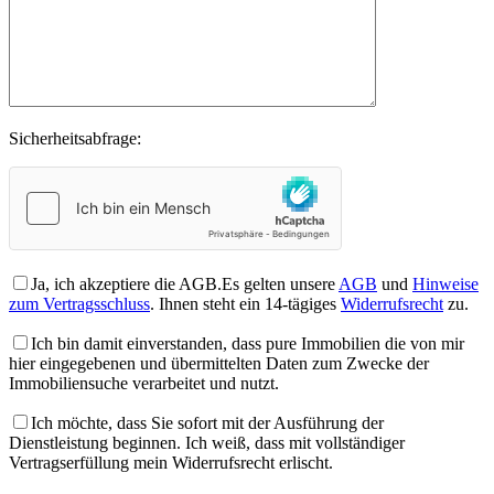
Sicherheitsabfrage:
Ja, ich akzeptiere die AGB.
Es gelten unsere
AGB
und
Hinweise
zum Vertragsschluss
. Ihnen steht ein 14-tägiges
Widerrufsrecht
zu.
Ich bin damit einverstanden, dass pure Immobilien die von mir
hier eingegebenen und übermittelten Daten zum Zwecke der
Immobiliensuche verarbeitet und nutzt.
Ich möchte, dass Sie sofort mit der Ausführung der
Dienstleistung beginnen. Ich weiß, dass mit vollständiger
Vertragserfüllung mein Widerrufsrecht erlischt.