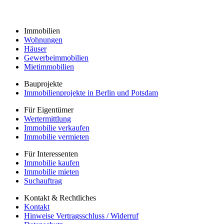
Immobilien
Wohnungen
Häuser
Gewerbeimmobilien
Mietimmobilien
Bauprojekte
Immobilienprojekte in Berlin und Potsdam
Für Eigentümer
Wertermittlung
Immobilie verkaufen
Immobilie vermieten
Für Interessenten
Immobilie kaufen
Immobilie mieten
Suchauftrag
Kontakt & Rechtliches
Kontakt
Hinweise Vertragsschluss / Widerruf