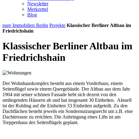
Newsletter
Merkzettel
Blog
pure Immobilien Berlin
Projekte
Klassischer Berliner Altbau im
Friedrichshain
Klassischer Berliner Altbau im
Friedrichshain
Der Wohnhauskomplex besteht aus einem Vorderhaus, einem
Seitenflügel sowie einem Quergebäude. Der Altbau aus dem Jahr
1904 mit seiner schönen Fassade hebt sich dezent von den
umliegenden Häusern ab und hat insgesamt 30 Einheiten. Aktuell
ist der Rohling auf die Einheiten 33 Einheiten aufgeteilt. Zu den
Dachflächen besteht jeweils ein Sondernutzungsrecht um z.B. eine
Dachterrasse zu errichten. Die Anbringung eines Lifts ist am
Treppenhaus des Seitenflügels geplant.