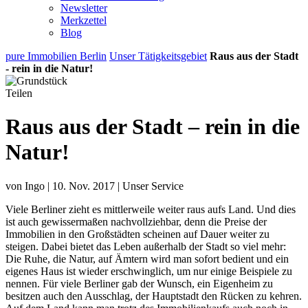
Newsletter
Merkzettel
Blog
pure Immobilien Berlin
Unser Tätigkeitsgebiet
Raus aus der Stadt
- rein in die Natur!
Teilen
Raus aus der Stadt – rein in die
Natur!
von Ingo | 10. Nov. 2017 | Unser Service
Viele Berliner zieht es mittlerweile weiter raus aufs Land. Und dies
ist auch gewissermaßen nachvollziehbar, denn die Preise der
Immobilien in den Großstädten scheinen auf Dauer weiter zu
steigen. Dabei bietet das Leben außerhalb der Stadt so viel mehr:
Die Ruhe, die Natur, auf Ämtern wird man sofort bedient und ein
eigenes Haus ist wieder erschwinglich, um nur einige Beispiele zu
nennen. Für viele Berliner gab der Wunsch, ein Eigenheim zu
besitzen auch den Ausschlag, der Hauptstadt den Rücken zu kehren.