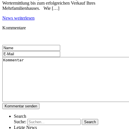
Wertermittlung bis zum erfolgreichen Verkauf Ihres
Mehrfamilienhauses. Wie […]
News weiterlesen
Kommentare
Search
Suche:
Letzte News