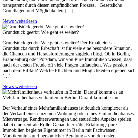
transparent durch diesen empfindlichen Prozess. Gesetzliche
Grundlagen und Möglichkeiten […]
News weiterlesen
Grundstück geerbt: Wie geht es weiter?
Grundstück geerbt: Wie geht es weiter? Der Erhalt eines
Grundstücks durch Erbschaft ist für viele eine besondere Situation,
die Chancen und Herausforderungen zugleich birgt. Ob in Berlin,
Brandenburg oder Potsdam, wir von Pure Immobilien wissen, dass
nach der ersten Freude oft viele Fragen auftauchen. Was passiert
nach dem Erbfall? Welche Pflichten und Möglichkeiten ergeben sich
[…]
News weiterlesen
Mehrfamilienhaus verkaufen in Berlin: Darauf kommt es an
Der Verkauf eines Mehrfamilienhauses ist deutlich komplexer als
der Verkauf einer einzelnen Wohnung oder eines Einfamilienhauses.
Mietverträge, Renditeerwartungen und steuerliche Aspekte spielen
dabei eine zentrale Rolle. Genau hier zählt Erfahrung: pure
Immobilien begleitet Eigentümer in Berlin mit Fachwissen,
Marktkenntnis und persönlicher Beratung – von der ersten