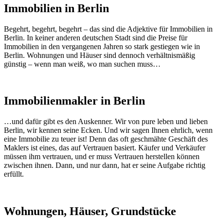
Immobilien in Berlin
Begehrt, begehrt, begehrt – das sind die Adjektive für Immobilien in
Berlin. In keiner anderen deutschen Stadt sind die Preise für
Immobilien in den vergangenen Jahren so stark gestiegen wie in
Berlin. Wohnungen und Häuser sind dennoch verhältnismäßig
günstig – wenn man weiß, wo man suchen muss…
Immobilienmakler in Berlin
…und dafür gibt es den Auskenner. Wir von pure leben und lieben
Berlin, wir kennen seine Ecken. Und wir sagen Ihnen ehrlich, wenn
eine Immobilie zu teuer ist! Denn das oft geschmähte Geschäft des
Maklers ist eines, das auf Vertrauen basiert. Käufer und Verkäufer
müssen ihm vertrauen, und er muss Vertrauen herstellen können
zwischen ihnen. Dann, und nur dann, hat er seine Aufgabe richtig
erfüllt.
Wohnungen, Häuser, Grundstücke