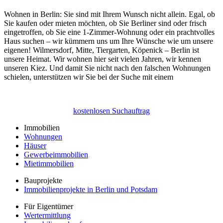
Wohnen in Berlin: Sie sind mit Ihrem Wunsch nicht allein. Egal, ob
Sie kaufen oder mieten möchten, ob Sie Berliner sind oder frisch
eingetroffen, ob Sie eine 1-Zimmer-Wohnung oder ein prachtvolles
Haus suchen – wir kümmern uns um Ihre Wünsche wie um unsere
eigenen! Wilmersdorf, Mitte, Tiergarten, Köpenick – Berlin ist
unsere Heimat. Wir wohnen hier seit vielen Jahren, wir kennen
unseren Kiez. Und damit Sie nicht nach den falschen Wohnungen
schielen, unterstützen wir Sie bei der Suche mit einem
kostenlosen Suchauftrag
Immobilien
Wohnungen
Häuser
Gewerbeimmobilien
Mietimmobilien
Bauprojekte
Immobilienprojekte in Berlin und Potsdam
Für Eigentümer
Wertermittlung